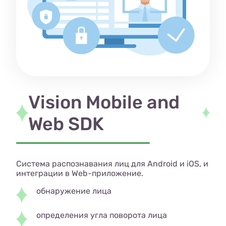
Vision Mobile and
Web SDK
Система распознавания лиц для Android и iOS, и
интеграции в Web-приложение.
обнаружение лица
определения угла поворота лица