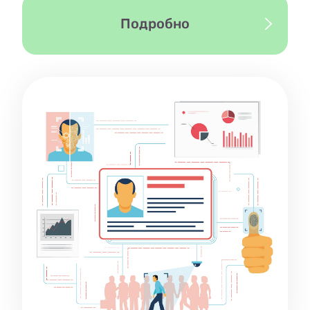
Подробно