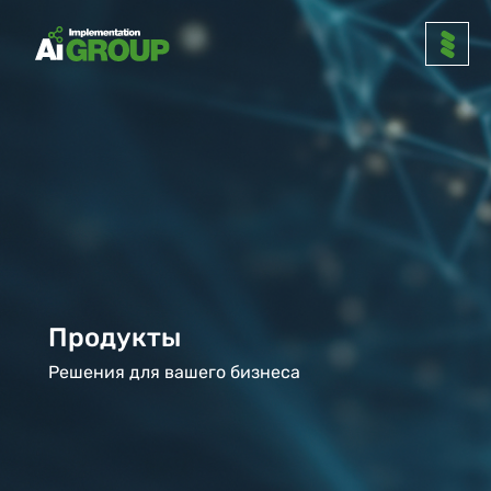
Продукты
Решения для вашего бизнеса