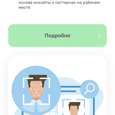
основе инсайты о паттернах на рабочем
месте
Подробно