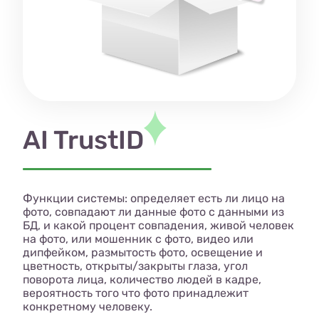
AI TrustID
Функции системы: определяет есть ли лицо на
фото, совпадают ли данные фото с данными из
БД, и какой процент совпадения, живой человек
на фото, или мошенник с фото, видео или
дипфейком, размытость фото, освещение и
цветность, открыты/закрыты глаза, угол
поворота лица, количество людей в кадре,
вероятность того что фото принадлежит
конкретному человеку.