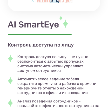
AI SmartEye
Контроль доступа по лицу
Контроль доступа по лицу - не нужно
беспокоиться о забытых пропусках,
система автоматически управляет
доступом сотрудников
Автоматическое ведение табеля -
сократите время учета рабочего времени,
генерируйте отчеты о нахождении
сотрудников в офисе и их опоздании
Анализ поведения сотрудников -
повышайте эффективность сотрудников на