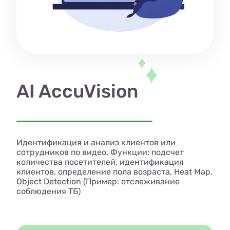
AI AccuVision
Идентификация и анализ клиентов или
сотрудников по видео. Функции: подсчет
количества посетителей, идентификация
клиентов, определение пола возраста, Heat Map,
Object Detection (Пример: отслеживание
соблюдения ТБ)