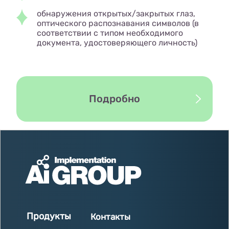
обнаружения открытых/закрытых глаз,
оптического распознавания символов (в
соответствии с типом необходимого
документа, удостоверяющего личность)
Подробно
Продукты
Контакты