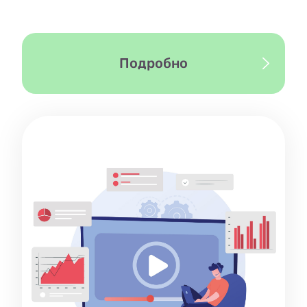
Подробно