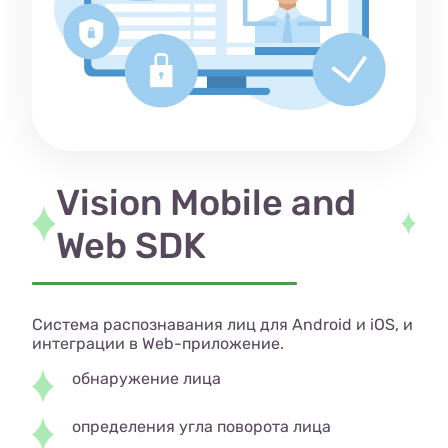
Vision Mobile and
Web SDK
Система распознавания лиц для Android и iOS, и
интеграции в Web-приложение.
обнаружение лица
определения угла поворота лица