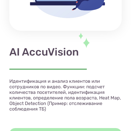
AI AccuVision
Идентификация и анализ клиентов или
сотрудников по видео. Функции: подсчет
количества посетителей, идентификация
клиентов, определение пола возраста, Heat Map,
Object Detection (Пример: отслеживание
соблюдения ТБ)