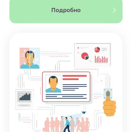
Подробно