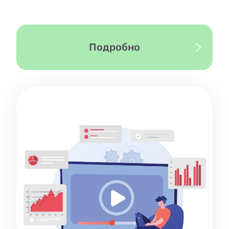
Подробно