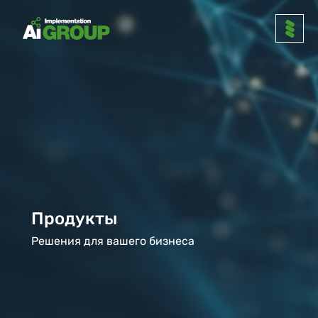
Продукты
Решения для вашего бизнеса