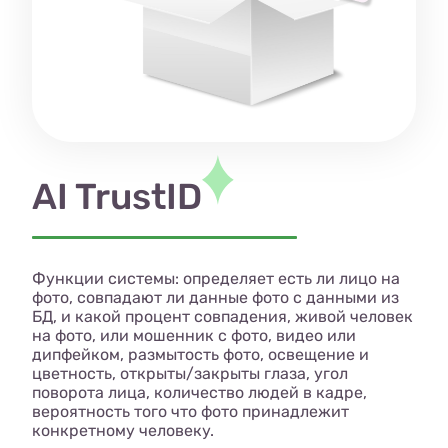
AI TrustID
Функции системы: определяет есть ли лицо на
фото, совпадают ли данные фото с данными из
БД, и какой процент совпадения, живой человек
на фото, или мошенник с фото, видео или
дипфейком, размытость фото, освещение и
цветность, открыты/закрыты глаза, угол
поворота лица, количество людей в кадре,
вероятность того что фото принадлежит
конкретному человеку.