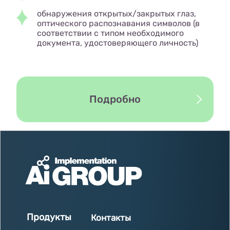
обнаружения открытых/закрытых глаз,
оптического распознавания символов (в
соответствии с типом необходимого
документа, удостоверяющего личность)
Подробно
Продукты
Контакты