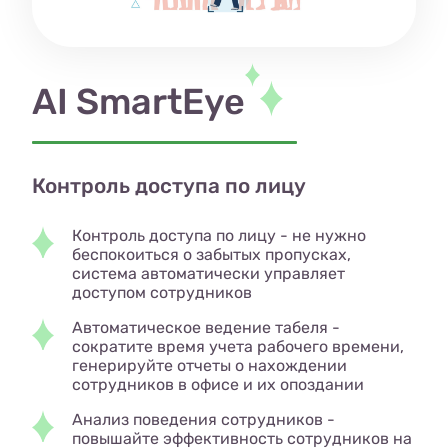
AI SmartEye
Контроль доступа по лицу
Контроль доступа по лицу - не нужно
беспокоиться о забытых пропусках,
система автоматически управляет
доступом сотрудников
Автоматическое ведение табеля -
сократите время учета рабочего времени,
генерируйте отчеты о нахождении
сотрудников в офисе и их опоздании
Анализ поведения сотрудников -
повышайте эффективность сотрудников на