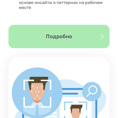
основе инсайты о паттернах на рабочем
месте
Подробно