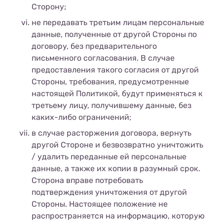
Сторону;
не передавать третьим лицам персональные
данные, полученные от другой Стороны по
договору, без предварительного
письменного согласования. В случае
предоставления такого согласия от другой
Стороны, требования, предусмотренные
настоящей Политикой, будут применяться к
третьему лицу, получившему данные, без
каких-либо ограничений;
в случае расторжения договора, вернуть
другой Стороне и безвозвратно уничтожить
/ удалить переданные ей персональные
данные, а также их копии в разумный срок.
Сторона вправе потребовать
подтверждения уничтожения от другой
Стороны. Настоящее положение не
распространяется на информацию, которую