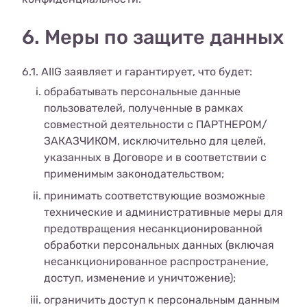
6. Меры по защите данных
6.1. AIIG заявляет и гарантирует, что будет:
обрабатывать персональные данные
пользователей, полученные в рамках
совместной деятельности с ПАРТНЕРОМ/
ЗАКАЗЧИКОМ, исключительно для целей,
указанных в Договоре и в соответствии с
применимым законодательством;
принимать соответствующие возможные
технические и административные меры для
предотвращения несанкционированной
обработки персональных данных (включая
несанкционированное распространение,
доступ, изменение и уничтожение);
ограничить доступ к персональным данным