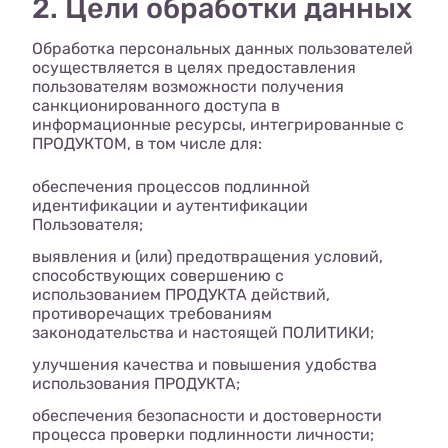
2. Цели обработки данных
Обработка персональных данных пользователей
осуществляется в целях предоставления
пользователям возможности получения
санкционированного доступа в
информационные ресурсы, интегрированные с
ПРОДУКТОМ, в том числе для:
обеспечения процессов подлинной
идентификации и аутентификации
Пользователя;
выявления и (или) предотвращения условий,
способствующих совершению с
использованием ПРОДУКТА действий,
противоречащих требованиям
законодательства и настоящей ПОЛИТИКИ;
улучшения качества и повышения удобства
использования ПРОДУКТА;
обеспечения безопасности и достоверности
процесса проверки подлинности личности;