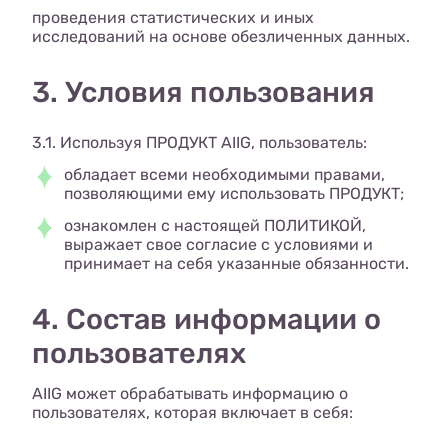
проведения статистических и иных
исследований на основе обезличенных данных.
3. Условия пользования
3.1. Используя ПРОДУКТ AIIG, пользователь:
обладает всеми необходимыми правами,
позволяющими ему использовать ПРОДУКТ;
ознакомлен с настоящей ПОЛИТИКОЙ,
выражает свое согласие с условиями и
принимает на себя указанные обязанности.
4. Состав информации о
пользователях
AIIG может обрабатывать информацию о
пользователях, которая включает в себя: