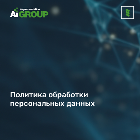
Политика обработки
персональных данных