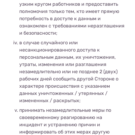
узким кругом работников и предоставить
полномочия только тем, кто имеет прямую
потребность в доступе к данным и
ознакомлен с требованиями неразглашения
и безопасности;
в случае случайного или
несанкционированного доступа к
персональным данным, их уничтожения,
утраты, изменения или разглашения
незамедлительно или не позднее 2 (двух)
рабочих дней сообщить другой Стороне о
характере происшествия с указанием
данных уничтоженных / утерянных /
измененных / раскрытых;
принимать незамедлительные меры по
своевременному реагированию на
инцидент и устранению причин и
информировать об этих мерах другую