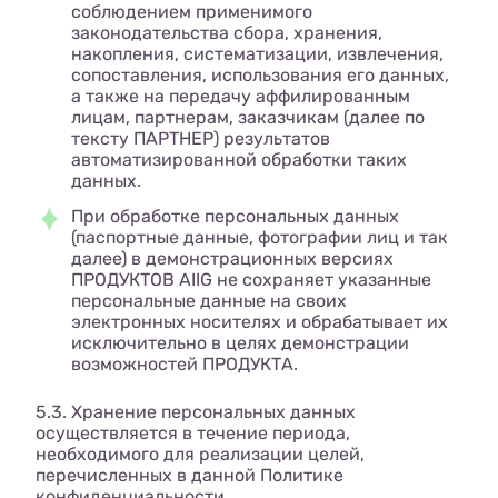
соблюдением применимого
законодательства сбора, хранения,
накопления, систематизации, извлечения,
сопоставления, использования его данных,
а также на передачу аффилированным
лицам, партнерам, заказчикам (далее по
тексту ПАРТНЕР) результатов
автоматизированной обработки таких
данных.
При обработке персональных данных
(паспортные данные, фотографии лиц и так
далее) в демонстрационных версиях
ПРОДУКТОВ AIIG не сохраняет указанные
персональные данные на своих
электронных носителях и обрабатывает их
исключительно в целях демонстрации
возможностей ПРОДУКТА.
5.3. Хранение персональных данных
осуществляется в течение периода,
необходимого для реализации целей,
перечисленных в данной Политике
конфиденциальности.