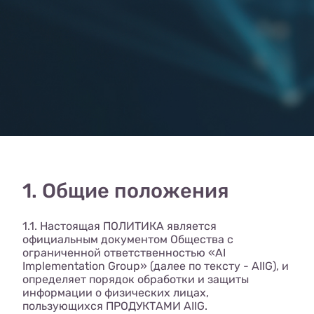
1. Общие положения
1.1. Настоящая ПОЛИТИКА является
официальным документом Общества с
ограниченной ответственностью «AI
Implementation Group» (далее по тексту - AIIG), и
определяет порядок обработки и защиты
информации о физических лицах,
пользующихся ПРОДУКТАМИ AIIG.