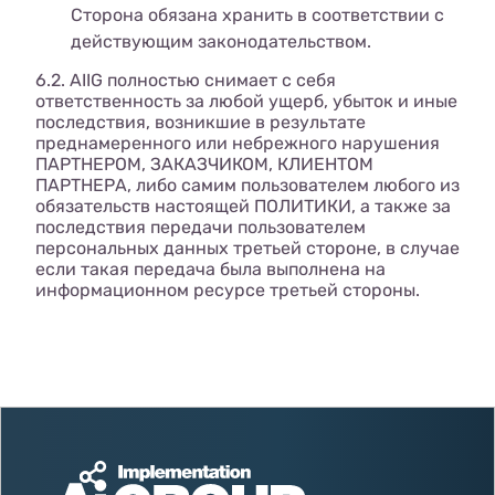
Сторона обязана хранить в соответствии с
действующим законодательством.
6.2. AIIG полностью снимает с себя
ответственность за любой ущерб, убыток и иные
последствия, возникшие в результате
преднамеренного или небрежного нарушения
ПАРТНЕРОМ, ЗАКАЗЧИКОМ, КЛИЕНТОМ
ПАРТНЕРА, либо самим пользователем любого из
обязательств настоящей ПОЛИТИКИ, а также за
последствия передачи пользователем
персональных данных третьей стороне, в случае
если такая передача была выполнена на
информационном ресурсе третьей стороны.