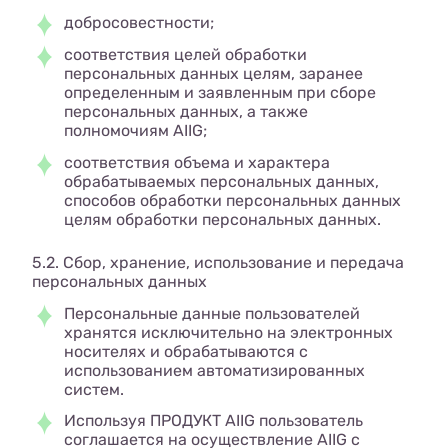
добросовестности;
соответствия целей обработки
персональных данных целям, заранее
определенным и заявленным при сборе
персональных данных, а также
полномочиям AIIG;
соответствия объема и характера
обрабатываемых персональных данных,
способов обработки персональных данных
целям обработки персональных данных.
5.2. Сбор, хранение, использование и передача
персональных данных
Персональные данные пользователей
хранятся исключительно на электронных
носителях и обрабатываются с
использованием автоматизированных
систем.
Используя ПРОДУКТ AIIG пользователь
соглашается на осуществление AIIG с