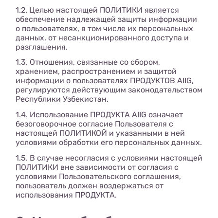
1.2. Целью настоящей ПОЛИТИКИ является
обеспечение надлежащей защиты информации
о пользователях, в том числе их персональных
данных, от несанкционированного доступа и
разглашения.
1.3. Отношения, связанные со сбором,
хранением, распространением и защитой
информации о пользователях ПРОДУКТОВ AIIG,
регулируются действующим законодательством
Республики Узбекистан.
1.4. Использование ПРОДУКТА AIIG означает
безоговорочное согласие Пользователя с
настоящей ПОЛИТИКОЙ и указанными в ней
условиями обработки его персональных данных.
1.5. В случае несогласия с условиями настоящей
ПОЛИТИКИ вне зависимости от согласия с
условиями Пользовательского соглашения,
пользователь должен воздержаться от
использования ПРОДУКТА.