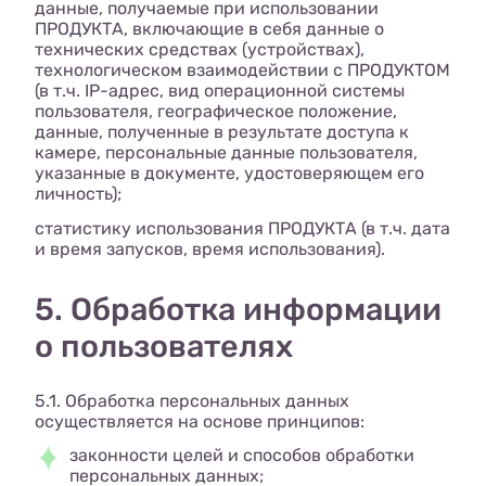
данные, получаемые при использовании
ПРОДУКТА, включающие в себя данные о
технических средствах (устройствах),
технологическом взаимодействии с ПРОДУКТОМ
(в т.ч. IP-адрес, вид операционной системы
пользователя, географическое положение,
данные, полученные в результате доступа к
камере, персональные данные пользователя,
указанные в документе, удостоверяющем его
личность);
статистику использования ПРОДУКТА (в т.ч. дата
и время запусков, время использования).
5. Обработка информации
о пользователях
5.1. Обработка персональных данных
осуществляется на основе принципов:
законности целей и способов обработки
персональных данных;