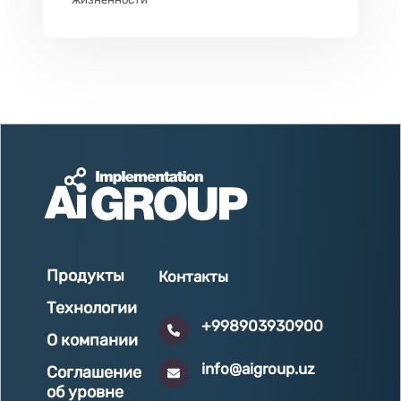
Продукты
Контакты
Технологии
+998903930900
О компании
info@aigroup.uz
Соглашение
об уровне