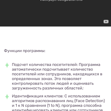
Функции программы:
Подсчет количества посетителей: Программа
автоматически подсчитывает количество
посетителей или сотрудников, находящихся в
определенных зонах. Это позволяет
контролировать поток людей и оценивать
загруженность различных областей
;
Идентификация клиентов: С использованием
алгоритмов распознавания лиц (Face Detection)
и 1 к N сравнения (1 to N), программа способна
идентифицировать клиентов или сотрудников,