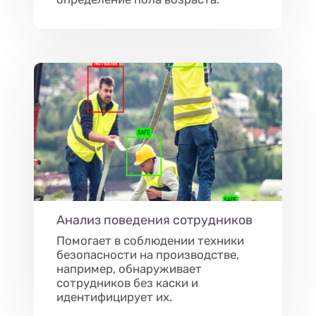
Анализ поведения сотрудников
Помогает в соблюдении техники
безопасности на производстве,
например, обнаруживает
сотрудников без каски и
идентифицирует их.