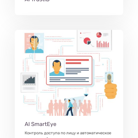
AI SmartEye
Контроль доступа по лицу и автоматическое