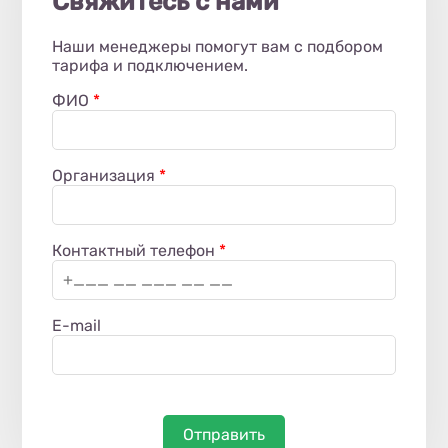
Свяжитесь с нами
Наши менеджеры помогут вам с подбором
тарифа и подключением.
ФИО
*
Организация
*
Контактный телефон
*
E-mail