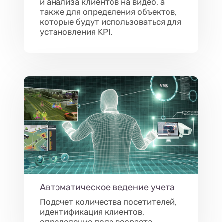
и анализа клиентов на видео, а
также для определения объектов,
которые будут использоваться для
установления KPI.
Автоматическое ведение учета
Подсчет количества посетителей,
идентификация клиентов,
определение пола возраста.