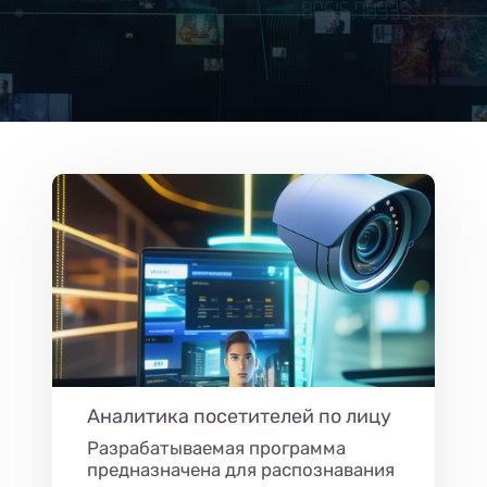
Аналитика посетителей по лицу
Разрабатываемая программа
предназначена для распознавания