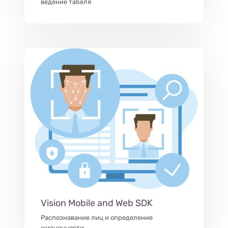
ведение табеля
Vision Mobile and Web SDK
Распознавание лиц и определение
жизненности