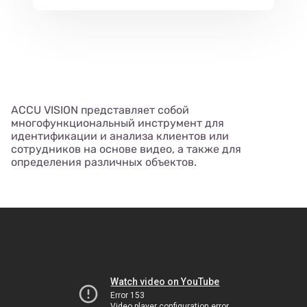
ACCU VISION представляет собой
многофункциональный инструмент для
идентификации и анализа клиентов или
сотрудников на основе видео, а также для
определения различных объектов.