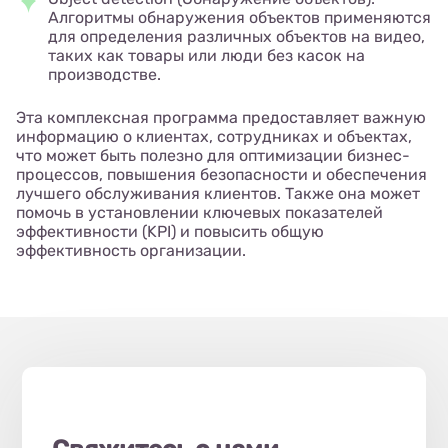
Алгоритмы обнаружения объектов применяются
для определения различных объектов на видео,
таких как товары или люди без касок на
производстве.
Эта комплексная программа предоставляет важную
информацию о клиентах, сотрудниках и объектах,
что может быть полезно для оптимизации бизнес-
процессов, повышения безопасности и обеспечения
лучшего обслуживания клиентов. Также она может
помочь в установлении ключевых показателей
эффективности (KPI) и повысить общую
эффективность организации.