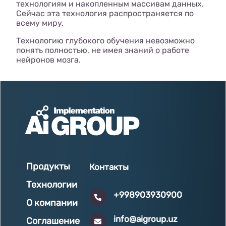
технологиям и накопленным массивам данных.
Сейчас эта технология распространяется по
всему миру.
Технологию глубокого обучения невозможно
понять полностью, не имея знаний о работе
нейронов мозга.
Продукты
Контакты
Технологии
+998903930900
О компании
info@aigroup.uz
Соглашение