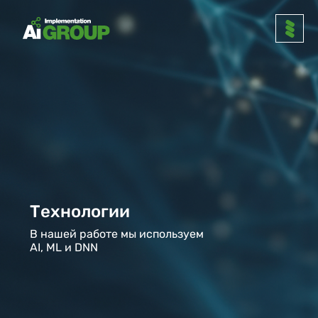
Технологии
В нашей работе мы используем
AI, ML и DNN