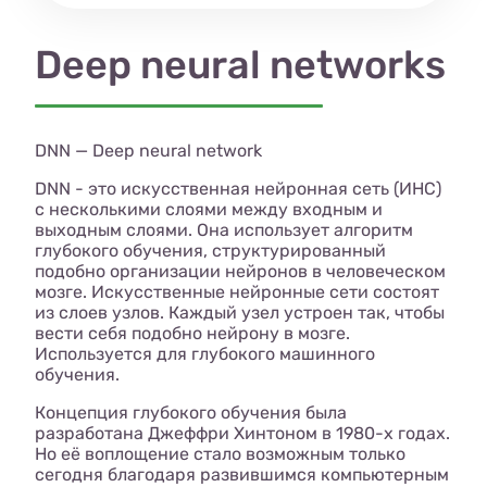
Deep neural networks
DNN — Deep neural network
DNN - это искусственная нейронная сеть (ИНС)
с несколькими слоями между входным и
выходным слоями. Она использует алгоритм
глубокого обучения, структурированный
подобно организации нейронов в человеческом
мозге. Искусственные нейронные сети состоят
из слоев узлов. Каждый узел устроен так, чтобы
вести себя подобно нейрону в мозге.
Используется для глубокого машинного
обучения.
Концепция глубокого обучения была
разработана Джеффри Хинтоном в 1980-х годах.
Но её воплощение стало возможным только
сегодня благодаря развившимся компьютерным