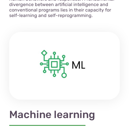
divergence between artificial intelligence and
conventional programs lies in their capacity for
self-learning and self-reprogramming.
Machine learning