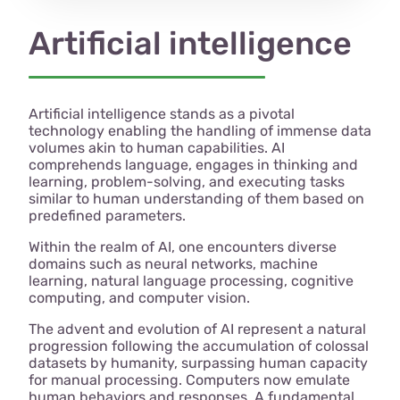
Artificial intelligence
Artificial intelligence stands as a pivotal
technology enabling the handling of immense data
volumes akin to human capabilities. AI
comprehends language, engages in thinking and
learning, problem-solving, and executing tasks
similar to human understanding of them based on
predefined parameters.
Within the realm of AI, one encounters diverse
domains such as neural networks, machine
learning, natural language processing, cognitive
computing, and computer vision.
The advent and evolution of AI represent a natural
progression following the accumulation of colossal
datasets by humanity, surpassing human capacity
for manual processing. Computers now emulate
human behaviors and responses. A fundamental