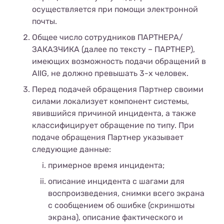
осуществляется при помощи электронной
почты.
Общее число сотрудников ПАРТНЕРА/
ЗАКАЗЧИКА (далее по тексту – ПАРТНЕР),
имеющих возможность подачи обращений в
AIIG, не должно превышать 3-х человек.
Перед подачей обращения Партнер своими
силами локализует компонент системы,
явившийся причиной инцидента, а также
классифицирует обращение по типу.
При
подаче обращения Партнер указывает
следующие данные:
примерное время инцидента;
описание инцидента с шагами для
воспроизведения, снимки всего экрана
с сообщением об ошибке (скриншоты
экрана), описание фактического и