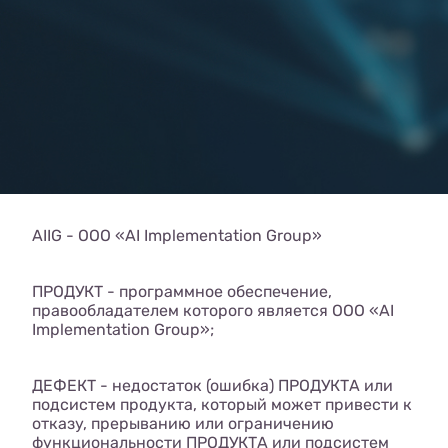
AIIG - ООО «AI Implementation Group»
ПРОДУКТ - программное обеспечение,
правообладателем которого является ООО «AI
Implementation Group»;
ДЕФЕКТ - недостаток (ошибка) ПРОДУКТА или
подсистем продукта, который может привести к
отказу, прерыванию или ограничению
функциональности ПРОДУКТА или подсистем