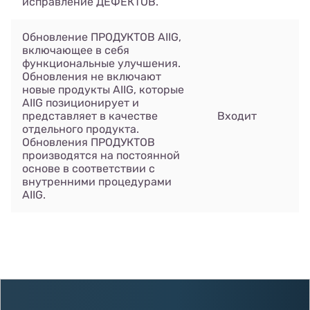
исправление ДЕФЕКТОВ.
Обновление ПРОДУКТОВ AIIG,
включающее в себя
функциональные улучшения.
Обновления не включают
новые продукты AIIG, которые
AIIG позиционирует и
представляет в качестве
Входит
отдельного продукта.
Обновления ПРОДУКТОВ
производятся на постоянной
основе в соответствии с
внутренними процедурами
AIIG.