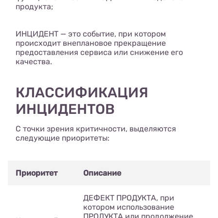
продукта;
ИНЦИДЕНТ — это событие, при котором
происходит внеплановое прекращение
предоставления сервиса или снижение его
качества.
КЛАССИФИКАЦИЯ
ИНЦИДЕНТОВ
С точки зрения критичности, выделяются
следующие приоритеты:
Приоритет
Описание
ДЕФЕКТ ПРОДУКТА, при
котором использование
ПРОДУКТА или продолжение