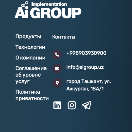
Продукты
Контакты
Технологии
+998903930900
О компании
info@aigroup.uz
Соглашение
об уровне
услуг
город Ташкент, ул.
Аккурган, 18A/1
Политика
приватности