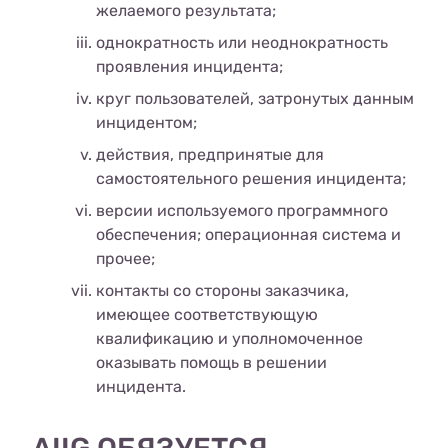
желаемого результата;
однократность или неоднократность
проявления инцидента;
круг пользователей, затронутых данным
инцидентом;
действия, предпринятые для
самостоятельного решения инцидента;
версии используемого программного
обеспечения; операционная система и
прочее;
контакты со стороны заказчика,
имеющее соответствующую
квалификацию и уполномоченное
оказывать помощь в решении
инцидента.
AIIG ОБЯЗУЕТСЯ