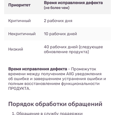
Время исправления дефекта
Приоритет
(не более чем)
Критичный
2 рабочих дня
Некритичный
10 рабочих дней
40 рабочих дней (следующее
Низкий
обновление продукта)
Время исправления дефекта
- Промежуток
времени между получением AIIG уведомления
об ошибке и завершением устранения ошибки и
полным восстановлением функциональности
ПРОДУКТА.
Порядок обработки обращений
Обращение в службу поддержки