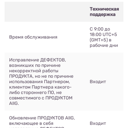
Техническая
поддержка
С 9:00 до
18:00 UTC+5
Время обслуживания
(GMT+5) в
рабочие дни
Исправление ДЕФЕКТОВ,
возникших по причине
некорректной работы
ПРОДУКТА, но не по причине
использования Партнером,
Входит
клиентом Партнера какого-
либо стороннего ПО, не
совместимого с ПРОДУКТОМ
AIIG.
Обновление ПРОДУКТОВ AIIG,
включающее в себя
Входит