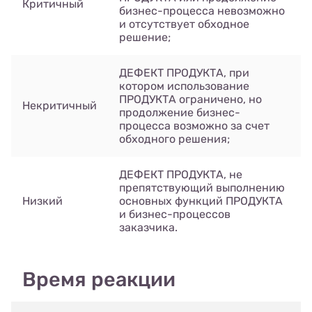
Критичный
бизнес-процесса невозможно
и отсутствует обходное
решение;
ДЕФЕКТ ПРОДУКТА, при
котором использование
ПРОДУКТА ограничено, но
Некритичный
продолжение бизнес-
процесса возможно за счет
обходного решения;
ДЕФЕКТ ПРОДУКТА, не
препятствующий выполнению
Низкий
основных функций ПРОДУКТА
и бизнес-процессов
заказчика.
Время реакции