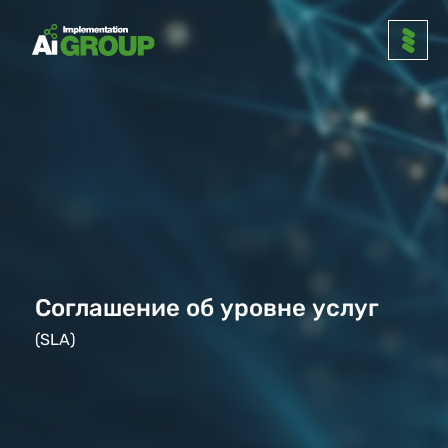
Соглашение об уровне услуг
(SLA)