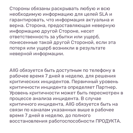
Стороны обязаны раскрывать любую и всю
необходимую информацию для целей SLA и
гарантировать, что информация актуальна и
верна. Сторона, предоставляющая неверную
информацию другой Стороне, несет
ответственность за убытки или ущерб,
понесенные такой другой Стороной, если эта
потеря или ущерб возникли в результате
неверной информации.
AIIG обязуется быть доступным по телефону в
рабочее время 7 дней в неделю, для решения
критических инцидентов. Первичный уровень
критичности инцидента определяет Партнер.
Уровень критичности может быть пересмотрен в
процессе анализа инцидента. В случае
критичного инцидента, AIIG обязуется быть на
связи по каналам указанных выше в рабочее
время 7 дней в неделю, до полного
восстановления работоспособности ПРОДУКТА.