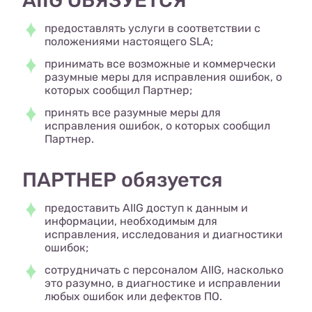
предоставлять услуги в соответствии с
положениями настоящего SLA;
принимать все возможные и коммерчески
разумные меры для исправления ошибок, о
которых сообщил Партнер;
принять все разумные меры для
исправления ошибок, о которых сообщил
Партнер.
ПАРТНЕР обязуется
предоставить AIIG доступ к данным и
информации, необходимым для
исправления, исследования и диагностики
ошибок;
сотрудничать с персоналом AIIG, насколько
это разумно, в диагностике и исправлении
любых ошибок или дефектов ПО.