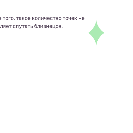
 того, такое количество точек не
ляет спутать близнецов.