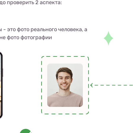
до проверить 2 аспекта:
 - это фото реального человека, а
не фото фотографии