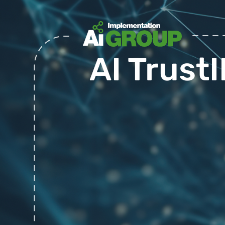
AI Trust