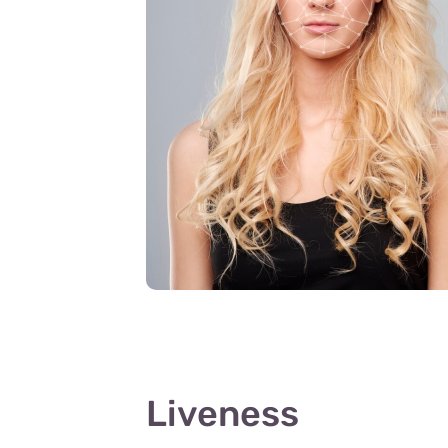
Liveness