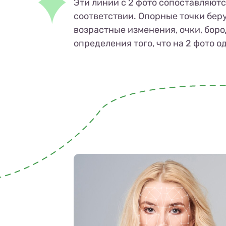
Эти линии с 2 фото сопоставляютс
соответствии. Опорные точки беру
возрастные изменения, очки, бород
определения того, что на 2 фото о